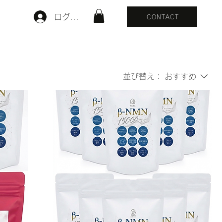
ログイン
CONTACT
並び替え：
おすすめ